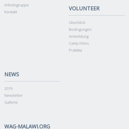
Arbeitsgruppe
VOLUNTEER
Kontakt
Überblick
Bedingungen
Anmeldung
Camp Fotos
Praktika
NEWS
2019
Newsletter
Gallerie
WAG-MALAWI.ORG