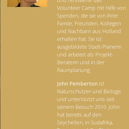
und renovierte das
Volunteer Camp mit Hilfe von
Spenden, die sie von ihrer
Famile, Freunden, Kollegen
und Nachbarn aus Holland
erhalten hat. Sie ist
ausgebildete Stadt-Planerin
und arbeitet als Projekt-
Beraterin und in der
Raumplanung.
John Pemberton
ist
Naturschützer und Biologe
und unterstützt uns seit
seinem Besuch 2010. John
hat bereits auf den
Seychellen, in Südafrika,