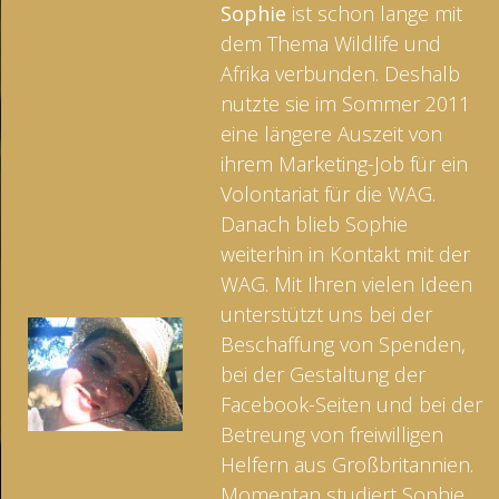
Sophie
ist schon lange mit
dem Thema Wildlife und
Afrika verbunden. Deshalb
nutzte sie im Sommer 2011
eine längere Auszeit von
ihrem Marketing-Job für ein
Volontariat für die WAG.
Danach blieb Sophie
weiterhin in Kontakt mit der
WAG. Mit Ihren vielen Ideen
unterstützt uns bei der
Beschaffung von Spenden,
bei der Gestaltung der
Facebook-Seiten und bei der
Betreung von freiwilligen
Helfern aus Großbritannien.
Momentan studiert Sophie,