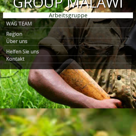
GROUP MALAWI
Arbeitsgruppe
WAG TEAM
Region
Über uns
Helfen Sie uns
Kontakt