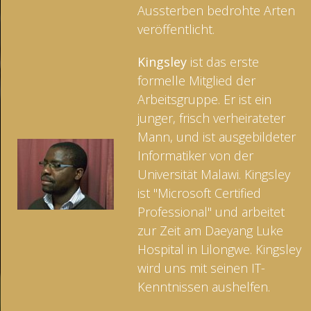
Aussterben bedrohte Arten
veröffentlicht.
Kingsley
ist das erste
formelle Mitglied der
Arbeitsgruppe. Er ist ein
junger, frisch verheirateter
Mann, und ist ausgebildeter
Informatiker von der
Universität Malawi. Kingsley
ist "Microsoft Certified
Professional" und arbeitet
zur Zeit am Daeyang Luke
Hospital in Lilongwe. Kingsley
wird uns mit seinen IT-
Kenntnissen aushelfen.